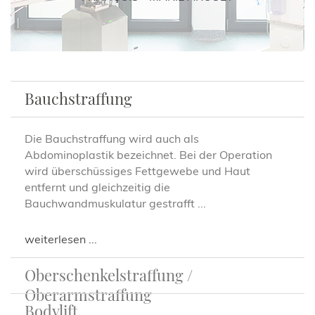
Bauchstraffung
Die Bauchstraffung wird auch als
Abdominoplastik bezeichnet. Bei der Operation
wird überschüssiges Fettgewebe und Haut
entfernt und gleichzeitig die
Bauchwandmuskulatur gestrafft ...
weiterlesen ...
Oberschenkelstraffung /
Oberarmstraffung
Bodylift