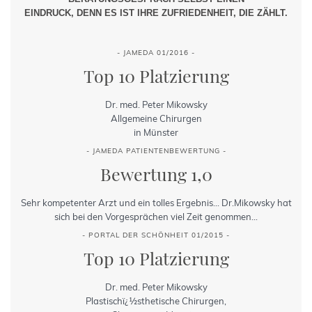
EINDRUCK, DENN ES IST IHRE ZUFRIEDENHEIT, DIE ZÄHLT.
- JAMEDA 01/2016 -
Top 10 Platzierung
Dr. med. Peter Mikowsky
Allgemeine Chirurgen
in Münster
- JAMEDA PATIENTENBEWERTUNG -
Bewertung 1,0
Sehr kompetenter Arzt und ein tolles Ergebnis... Dr.Mikowsky hat
sich bei den Vorgesprächen viel Zeit genommen...
- PORTAL DER SCHÖNHEIT 01/2015 -
Top 10 Platzierung
Dr. med. Peter Mikowsky
Plastischï¿½sthetische Chirurgen,