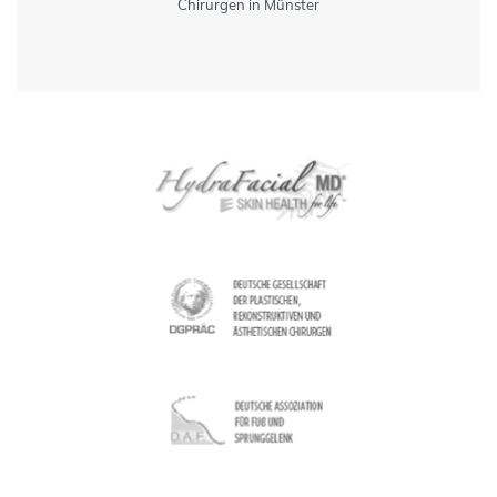
Chirurgen in Münster