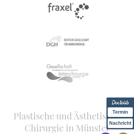
Termin
Plastische und Ästhetische
Nachricht
Chirurgie in Münster