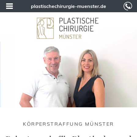
plastischechirurgie-muenster.de
KÖRPERSTRAFFUNG MÜNSTER