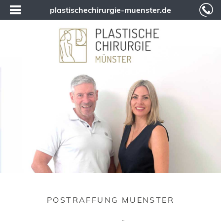
plastischechirurgie-muenster.de
POSTRAFFUNG MUENSTER