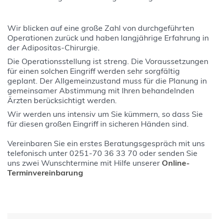
Wir blicken auf eine große Zahl von durchgeführten
Operationen zurück und haben langjährige Erfahrung in
der Adipositas-Chirurgie.
Die Operationsstellung ist streng. Die Voraussetzungen
für einen solchen Eingriff werden sehr sorgfältig
geplant. Der Allgemeinzustand muss für die Planung in
gemeinsamer Abstimmung mit Ihren behandelnden
Ärzten berücksichtigt werden.
Wir werden uns intensiv um Sie kümmern, so dass Sie
für diesen großen Eingriff in sicheren Händen sind.
Vereinbaren Sie ein erstes Beratungsgespräch mit uns
telefonisch unter 0251-70 36 33 70 oder senden Sie
uns zwei Wunschtermine mit Hilfe unserer
Online-
Terminvereinbarung