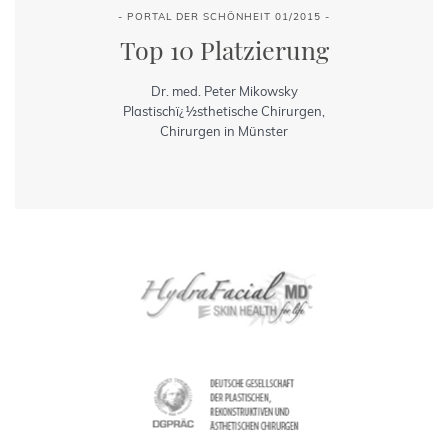
- PORTAL DER SCHÖNHEIT 01/2015 -
Top 10 Platzierung
Dr. med. Peter Mikowsky
Plastischï¿½sthetische Chirurgen,
Chirurgen in Münster