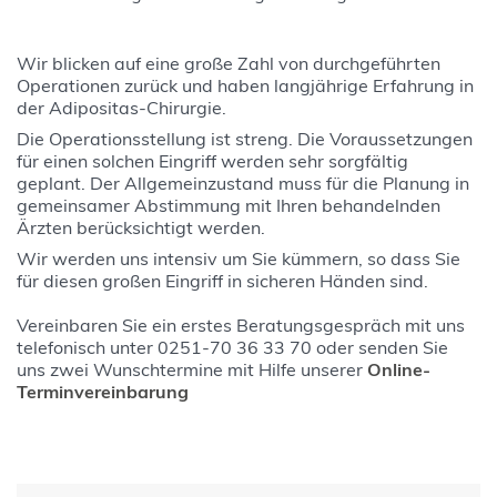
Wir blicken auf eine große Zahl von durchgeführten
Operationen zurück und haben langjährige Erfahrung in
der Adipositas-Chirurgie.
Die Operationsstellung ist streng. Die Voraussetzungen
für einen solchen Eingriff werden sehr sorgfältig
geplant. Der Allgemeinzustand muss für die Planung in
gemeinsamer Abstimmung mit Ihren behandelnden
Ärzten berücksichtigt werden.
Wir werden uns intensiv um Sie kümmern, so dass Sie
für diesen großen Eingriff in sicheren Händen sind.
Vereinbaren Sie ein erstes Beratungsgespräch mit uns
telefonisch unter 0251-70 36 33 70 oder senden Sie
uns zwei Wunschtermine mit Hilfe unserer
Online-
Terminvereinbarung