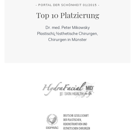
- PORTAL DER SCHÖNHEIT 01/2015 -
Top 10 Platzierung
Dr. med. Peter Mikowsky
Plastischï¿½sthetische Chirurgen,
Chirurgen in Münster